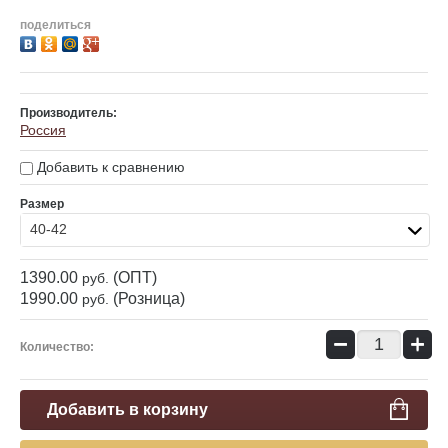
поделиться
Производитель:
Россия
Добавить к сравнению
Размер
40-42
1390.00
(ОПТ)
руб.
1990.00
(Розница)
руб.
−
+
Количество:
Добавить в корзину