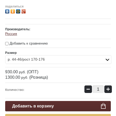
поделиться
Производитель:
Россия
Добавить к сравнению
Размер
р. 44-46/рост 170-176
930.00
(ОПТ)
руб.
1300.00
(Розница)
руб.
−
+
Количество:
Добавить в корзину